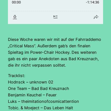
Diese Woche waren wir mit auf der Fahrraddemo
„Critical Mass“. Außerdem gab’s den finalen
Spieltag im Power-Chair Hockey. Des weiteren
gab es ein paar Anekdoten aus Bad Kreuznach,
die ihr nicht verpassen solltet.
Tracklist:
Hodnsck – unknown 02
One Team – Bad Bad Kreuznach
Benjamin Keuchel – Feuer
Luks – theimitationofcosmicattention
Tobic. & Moeject – Das Leben Halt