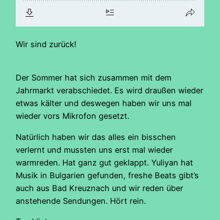
Wir sind zurück!
Der Sommer hat sich zusammen mit dem
Jahrmarkt verabschiedet. Es wird draußen wieder
etwas kälter und deswegen haben wir uns mal
wieder vors Mikrofon gesetzt.
Natürlich haben wir das alles ein bisschen
verlernt und mussten uns erst mal wieder
warmreden. Hat ganz gut geklappt. Yuliyan hat
Musik in Bulgarien gefunden, freshe Beats gibt’s
auch aus Bad Kreuznach und wir reden über
anstehende Sendungen. Hört rein.