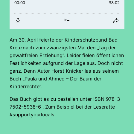
Am 30. April feierte der Kinderschutzbund Bad
Kreuznach zum zwanzigsten Mal den „Tag der
gewaltfreien Erziehung“. Leider fielen öffentlichen
Festlichkeiten aufgrund der Lage aus. Doch nicht
ganz. Denn Autor Horst Knicker las aus seinem
Buch „Paula und Ahmed – Der Baum der
Kinderrechte“.
Das Buch gibt es zu bestellen unter ISBN 978-3-
7502-5938-6 . Zum Beispiel bei der Leseratte
#supportyourlocals